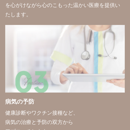
を心がけながら心のこもった温かい医療を提供い
たします。
病気の予防
健康診断やワクチン接種など、
病気の治療と予防の双方から