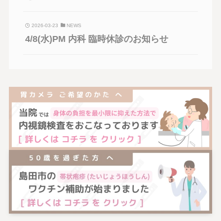
2026-03-23
NEWS
4/8(水)PM 内科 臨時休診のお知らせ