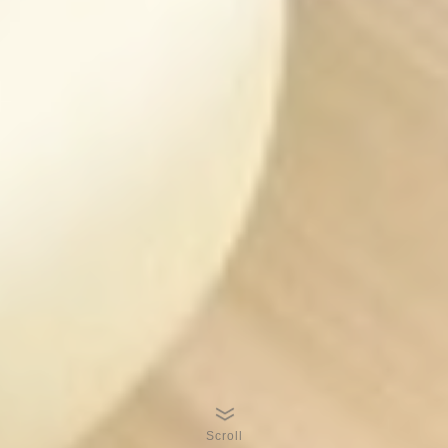
Scroll