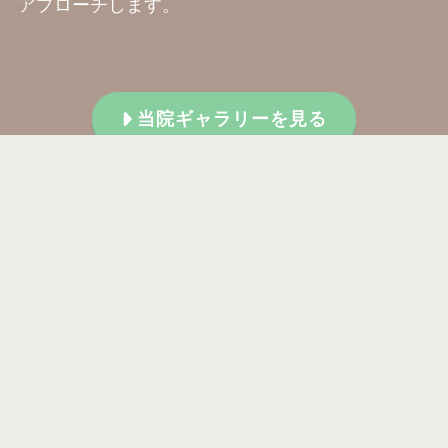
アプローチします。
当院ギャラリーを見る
ドクター紹介