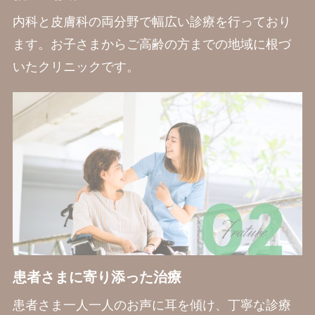
内科と皮膚科の両分野で幅広い診療を行っており
ます。お子さまからご高齢の方までの地域に根づ
いたクリニックです。
患者さまに寄り添った治療
患者さま一人一人のお声に耳を傾け、丁寧な診療