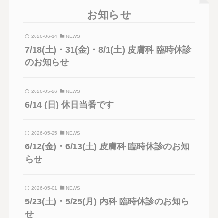
お知らせ
2026-06-14
NEWS
7/18(土)・31(金)・8/1(土) 皮膚科 臨時休診
のお知らせ
2026-05-26
NEWS
6/14 (日) 休日当番です
2026-05-25
NEWS
6/12(金)・6/13(土) 皮膚科 臨時休診のお知
らせ
2026-05-01
NEWS
5/23(土)・5/25(月) 内科 臨時休診のお知ら
せ