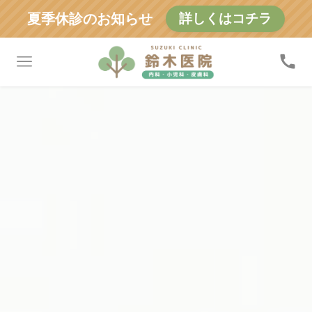
夏季休診のお知らせ
詳しくはコチラ