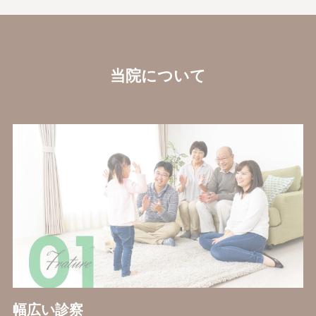
当院について
幅広い診察