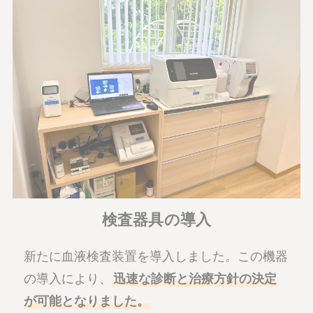
検査器具の導入
新たに血液検査装置を導入しました。この機器
の導入により、
迅速な診断と治療方針の決定
が可能となりました。