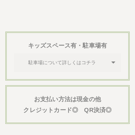
キッズスペース有・駐車場有
駐車場について詳しくはコチラ
お支払い方法は現金の他
クレジットカード◎ QR決済◎