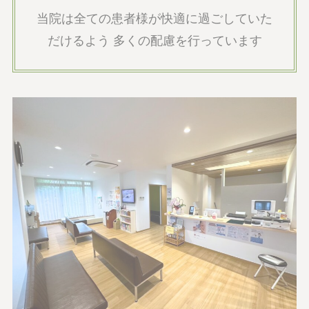
当院は全ての患者様が快適に過ごしていた
だけるよう 多くの配慮を行っています