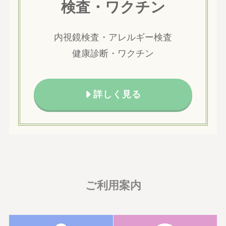
検査・ワクチン
内視鏡検査・アレルギー検査
健康診断・ワクチン
詳しく見る
ご利用案内