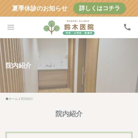
夏季休診のお知らせ
詳しくはコチラ
院内紹介
ホーム
院内紹介
院内紹介