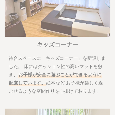
キッズコーナー
待合スペースに「キッズコーナー」を新設しま
した。 床にはクッション性の高いマットを敷
き、
お子様が安全に遊ぶことができるように
配慮しています。
絵本など お子様が楽しく過
ごせるような空間作りを心掛けております。