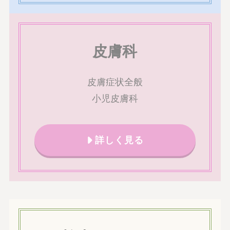
皮膚科
皮膚症状全般
小児皮膚科
詳しく見る