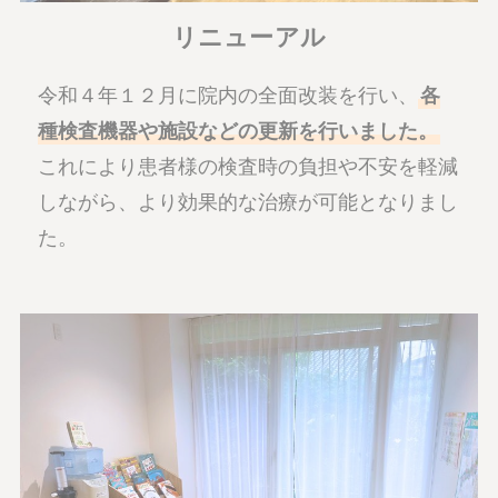
リニューアル
令和４年１２月に院内の全面改装を行い、
各
種検査機器や施設などの更新を行いました。
これにより患者様の検査時の負担や不安を軽減
しながら、より効果的な治療が可能となりまし
た。