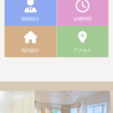
医師紹介
診療時間
院内紹介
アクセス