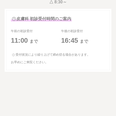
△ 8:30～
皮膚科 初診受付時間のご案内
午前の初診受付
午後の初診受付
11:00
16:45
まで
まで
受付状況により繰り上げて締め切る場合があります。
お早めにご来院ください。