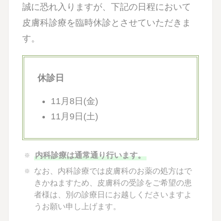
誠に恐れ入りますが、下記の日程において
皮膚科診療を臨時休診とさせていただきま
す。
休診日
11月8日(金)
11月9日(土)
内科診療は通常通り行います。
なお、内科診療では皮膚科のお薬の処方はで
きかねますため、皮膚科の受診をご希望の患
者様は、別の診療日にお越しくださいますよ
うお願い申し上げます。