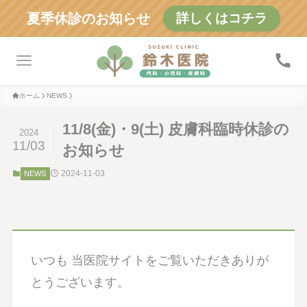
夏季休診のお知らせ
詳しくはコチラ
ホーム
NEWS
11/8(金)・9(土) 皮膚科臨時休診の
2024
11/03
お知らせ
2024-11-03
NEWS
いつも 当医院サイトをご覧いただきありが
とうございます。