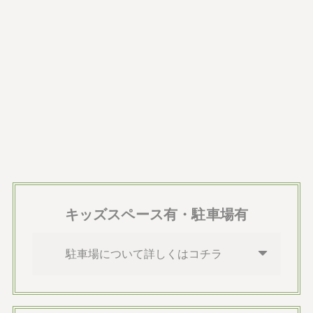
キッズスペース有・駐車場有
駐車場について詳しくはコチラ